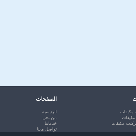
ت
الصفحات
 مكيفات
الرئيسية
مكيفات
من نحن
ركيب مكيفات
خدماتنا
تواصل معنا