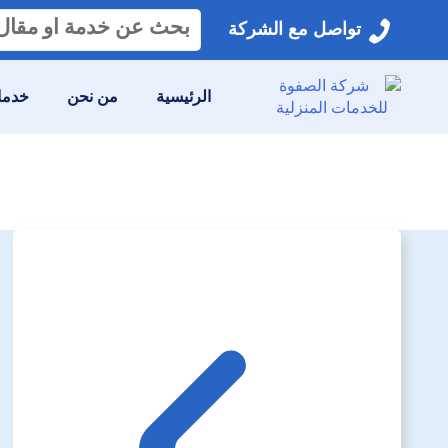
البحث
تواصل مع الشركة
عن:
الرئيسية
من نحن
خدمات