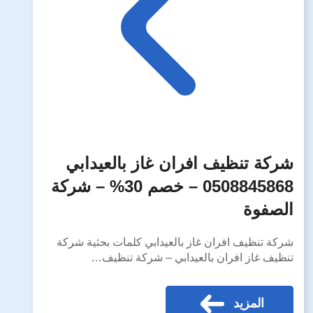
شركة تنظيف افران غاز بالعيدابي
0508845868 – خصم 30% – شركة
الصفوة
شركة تنظيف افران غاز بالعيدابي كلمات بحثية شركة
تنظيف غاز افران بالعيدابي – شركة تنظيف…
المزيد