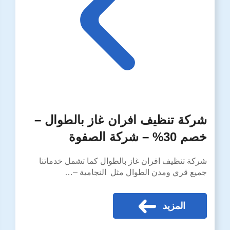
شركة تنظيف افران غاز بالطوال –
خصم 30% – شركة الصفوة
شركة تنظيف افران غاز بالطوال كما تشمل خدماتنا
جميع قري ومدن الطوال مثل النجامية –…
المزيد