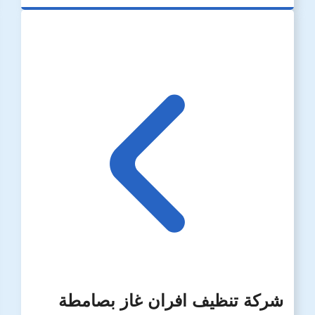
شركة تنظيف افران غاز بصامطة