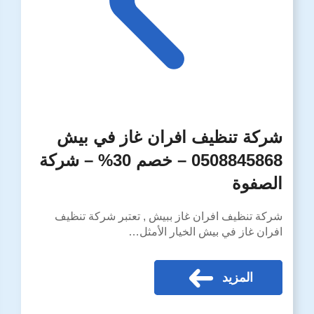
شركة تنظيف افران غاز في بيش
0508845868 – خصم 30% – شركة
الصفوة
شركة تنظيف افران غاز ببيش , تعتبر شركة تنظيف
افران غاز في بيش الخيار الأمثل…
المزيد