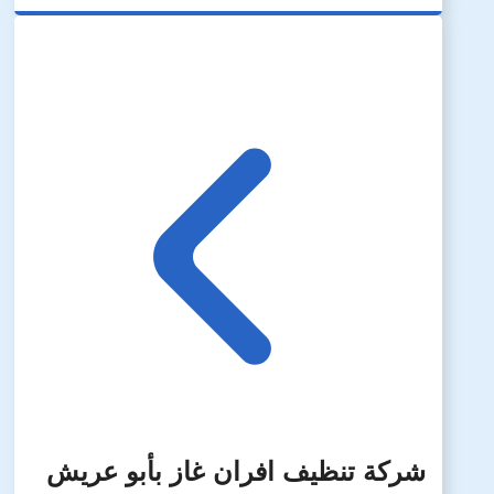
شركة تنظيف افران غاز بأبو عريش