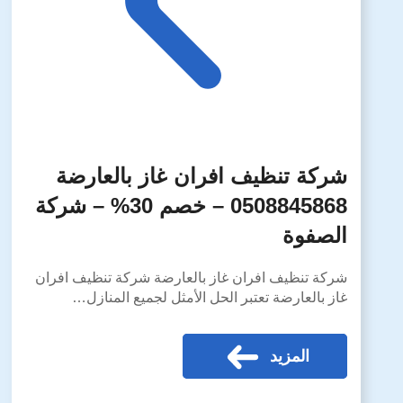
شركة تنظيف افران غاز بالعارضة
0508845868 – خصم 30% – شركة
الصفوة
شركة تنظيف افران غاز بالعارضة شركة تنظيف افران
غاز بالعارضة تعتبر الحل الأمثل لجميع المنازل…
المزيد