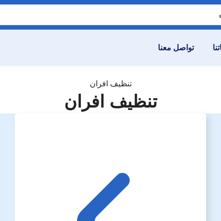
نا
تواصل معنا
تنظيف افران
تنظيف افران