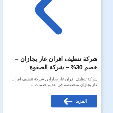
شركة تنظيف افران غاز بجازان –
خصم 30% – شركة الصفوة
شركة تنظيف افران غاز بجازان , شركة تنظيف افران
غاز بجازان متخصصة في تقديم خدمات…
المزيد