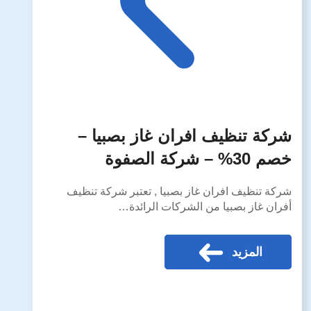
شركة تنظيف افران غاز بصبيا –
خصم 30% – شركة الصفوة
شركة تنظيف افران غاز بصبيا , تعتبر شركة تنظيف
أفران غاز بصبيا من الشركات الرائدة…
المزيد