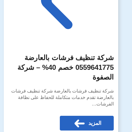
شركة تنظيف فرشات بالعارضة
0559641775 خصم 40% – شركة
الصفوة
شركة تنظيف فرشات بالعارضة شركة تنظيف فرشات
بالعارضة تقدم خدمات متكاملة للحفاظ على نظافة
الفرشات…
المزيد