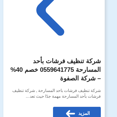
شركة تنظيف فرشات بأحد
المسارحة 0559641775 خصم 40%
– شركة الصفوة
شركة تنظيف فرشات باحد المسارحة , شركة تنظيف
فرشات بأحد المسارحة مهمة جدًا حيث تعد…
المزيد