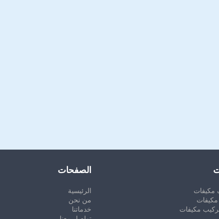
ت
الصفحات
 مكيفات
الرئيسية
مكيفات
من نحن
ركيب مكيفات
خدماتنا
تواصل معنا