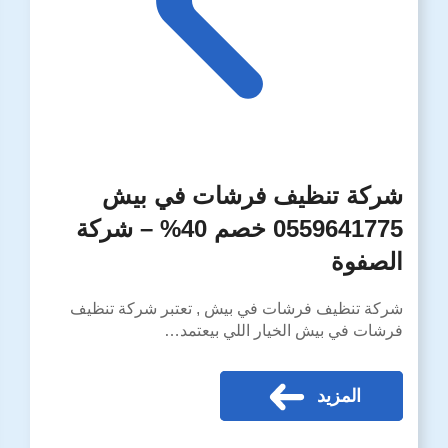
شركة تنظيف فرشات في بيش
0559641775 خصم 40% – شركة
الصفوة
شركة تنظيف فرشات في بيش , تعتبر شركة تنظيف
فرشات في بيش الخيار اللي بيعتمد…
المزيد