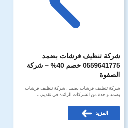
شركة تنظيف فرشات بضمد
0559641775 خصم 40% – شركة
الصفوة
شركة تنظيف فرشات بضمد , شركة تنظيف فرشات
بضمد واحدة من الشركات الرائدة في تقديم…
المزيد