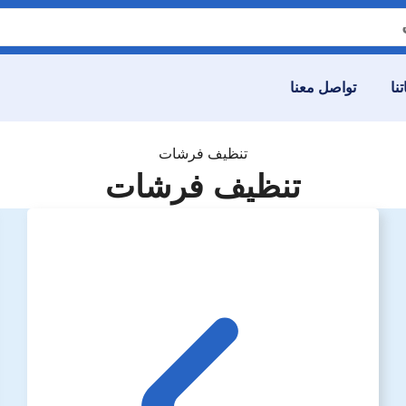
نا
تواصل معنا
تنظيف فرشات
تنظيف فرشات