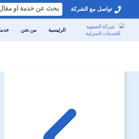
البحث
تواصل مع الشركة
عن:
الرئيسية
من نحن
خدمات