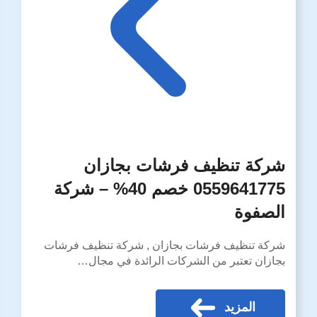
شركة تنظيف فرشات بجازان
0559641775 خصم 40% – شركة
الصفوة
شركة تنظيف فرشات بجازان , شركة تنظيف فرشات
بجازان تعتبر من الشركات الرائدة في مجال…
المزيد