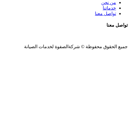
من نحن
خدماتنا
تواصل معنا
تواصل معنا
جميع الحقوق محفوظة ©
شركةالصفوة
لخدمات الصيانة