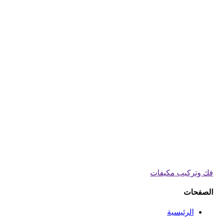
فك وتركيب مكيفات
الصفحات
الرئيسية