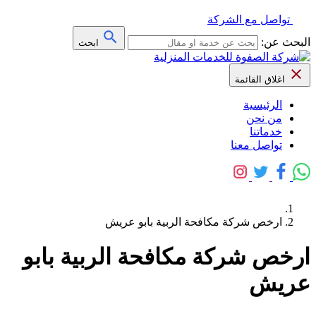
تواصل مع الشركة
البحث عن:
ابحث
اغلاق القائمة
الرئيسية
من نحن
خدماتنا
تواصل معنا
ارخص شركة مكافحة الربية بابو عريش
ارخص شركة مكافحة الربية بابو
عريش