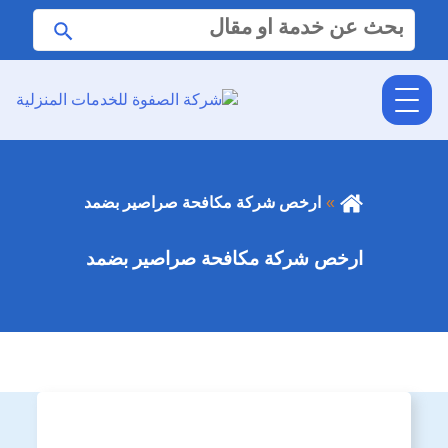
البحث
ابحث
عن:
ارخص شركة مكافحة صراصير بضمد
ارخص شركة مكافحة صراصير بضمد