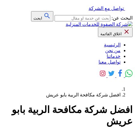
تواصل مع الشركة
البحث عن:
ابحث
اغلاق القائمة
الرئيسية
من نحن
خدماتنا
تواصل معنا
افضل شركة مكافحة الربية بابو عريش
افضل شركة مكافحة الربية بابو
عريش