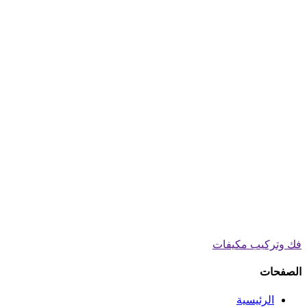
فك وتركيب مكيفات
الصفحات
الرئيسية