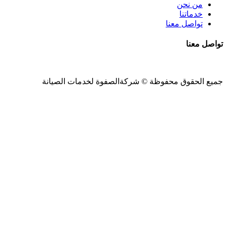
من نحن
خدماتنا
تواصل معنا
تواصل معنا
جميع الحقوق محفوظة ©
شركةالصفوة
لخدمات الصيانة