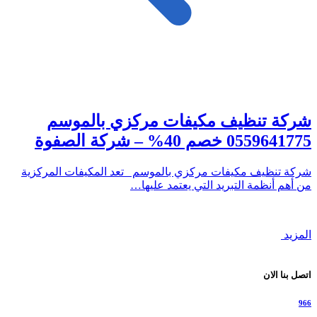
شركة تنظيف مكيفات مركزي بالموسم
0559641775 خصم 40% – شركة الصفوة
شركة تنظيف مكيفات مركزي بالموسم تعد المكيفات المركزية
من أهم أنظمة التبريد التي يعتمد عليها…
المزيد
اتصل بنا الان
966