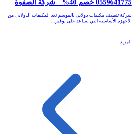
0559641775 خصم 40% – شركة الصفوة
شركة تنظيف مكيفات دولابي بالموسم تعد المكيفات الدولابي من
الأجهزة الأساسية التي تساعد على توفير…
المزيد