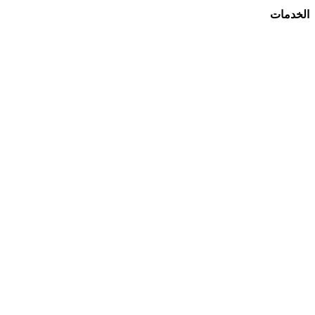
الخدمات