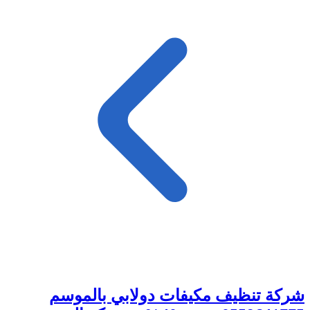
شركة تنظيف مكيفات دولابي بالموسم