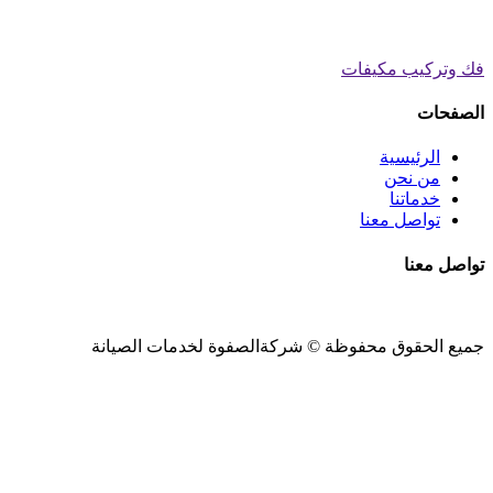
فك وتركيب مكيفات
الصفحات
الرئيسية
من نحن
خدماتنا
تواصل معنا
تواصل معنا
جميع الحقوق محفوظة ©
شركةالصفوة
لخدمات الصيانة