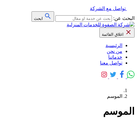
تواصل مع الشركة
البحث عن:
ابحث
اغلاق القائمة
الرئيسية
من نحن
خدماتنا
تواصل معنا
الموسم
الموسم