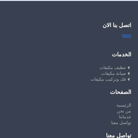
اتصل بنا الان
966
الخدمات
تنظيف مكيفات
صيانة مكيفات
فك وتركيب مكيفات
الصفحات
الرئيسية
من نحن
خدماتنا
تواصل معنا
تواصل معنا