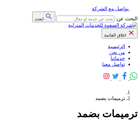
تواصل مع الشركة
البحث عن:
ابحث
اغلاق القائمة
الرئيسية
من نحن
خدماتنا
تواصل معنا
ترميمات بضمد
ترميمات بضمد