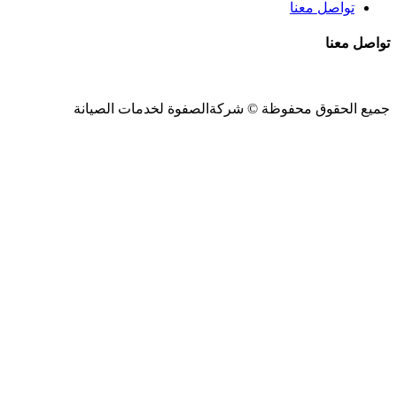
تواصل معنا
تواصل معنا
جميع الحقوق محفوظة ©
شركةالصفوة
لخدمات الصيانة