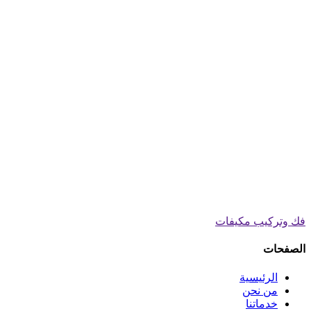
فك وتركيب مكيفات
الصفحات
الرئيسية
من نحن
خدماتنا