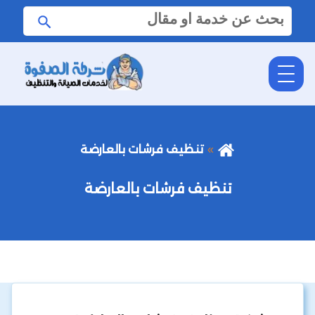
البحث
ابحث
عن:
تنظيف فرشات بالعارضة
تنظيف فرشات بالعارضة