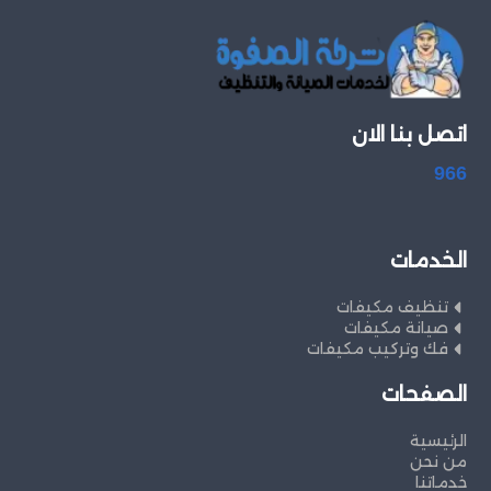
اتصل بنا الان
966
الخدمات
تنظيف مكيفات
صيانة مكيفات
فك وتركيب مكيفات
الصفحات
الرئيسية
من نحن
خدماتنا