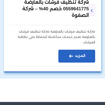
شركة تنظيف فرشات بالعارضة
0559641775 خصم 40% – شركة
الصفوة
شركة تنظيف فرشات بالعارضة شركة تنظيف فرشات
بالعارضة تقدم خدمات متكاملة للحفاظ على نظافة
الفرشات…
المزيد