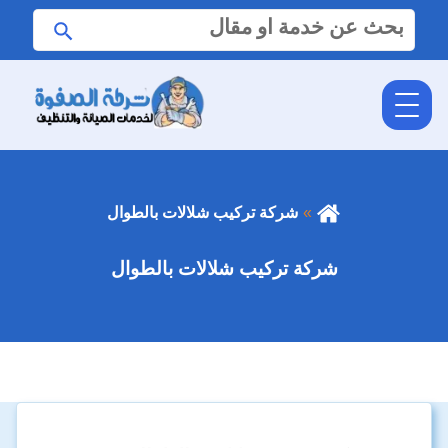
البحث
ابحث
عن:
شركة تركيب شلالات بالطوال
شركة تركيب شلالات بالطوال