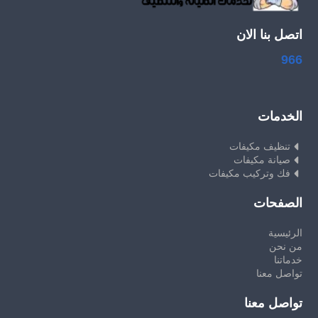
اتصل بنا الان
966
الخدمات
تنظيف مكيفات
صيانة مكيفات
فك وتركيب مكيفات
الصفحات
الرئيسية
من نحن
خدماتنا
تواصل معنا
تواصل معنا