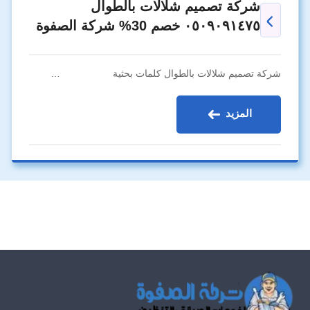
شركة تصميم شلالات بالطوال
٠٥٠٩٠٩١٤٧٥ خصم 30% شركة الصفوة
شركة تصميم شلالات بالطوال كلمات بحثية …
المزيد