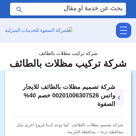
البحث
ابحث
عن:
شركة تركيب مظلات بالطائف
شركة تركيب مظلات بالطائف
شركة تصميم مظلات بالطائف للايجار
واتس 00201006307526 خصم 40%
الصفوة
شركة تصميم مظلات بالطائف كما يوجد لدينا فروع اخري مثل
محافظة تربة – محافظة الخرمة…