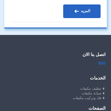
المزيد
اتصل بنا الان
966
الخدمات
تنظيف مكيفات
صيانة مكيفات
فك وتركيب مكيفات
الصفحات