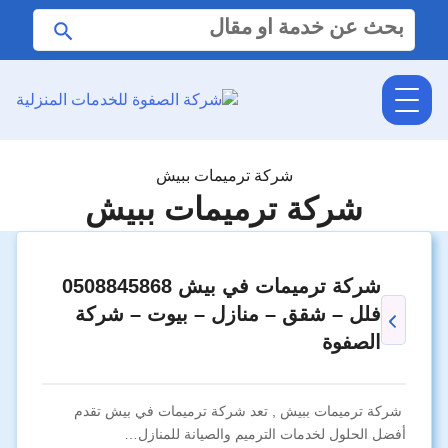
البحث
ابحث
عن:
شركة ترميمات ببيش
شركة ترميمات ببيش
شركة ترميمات في بيش 0508845868
فلل – شقق – منازل – بيوت – شركة
الصفوة
شركة ترميمات ببيش , تعد شركة ترميمات في بيش تقدم
أفضل الحلول لخدمات الترميم والصيانة للمنازل…