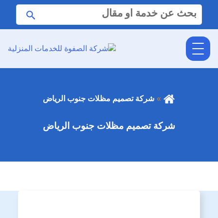
البحث
ابحث
عن:
شركة تصميم مظلات جنوب الرياض
شركة تصميم مظلات جنوب الرياض