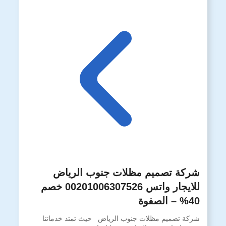
شركة تصميم مظلات جنوب الرياض
للايجار واتس 00201006307526 خصم
40% – الصفوة
شركة تصميم مظلات جنوب الرياض حيث تمتد خدماتنا