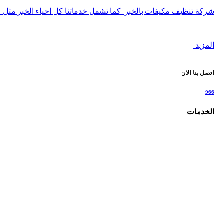
شركة تنظيف مكيفات بالخبر كما تشمل خدماتنا كل احياء الخبر مثل 
المزيد
اتصل بنا الان
966
الخدمات