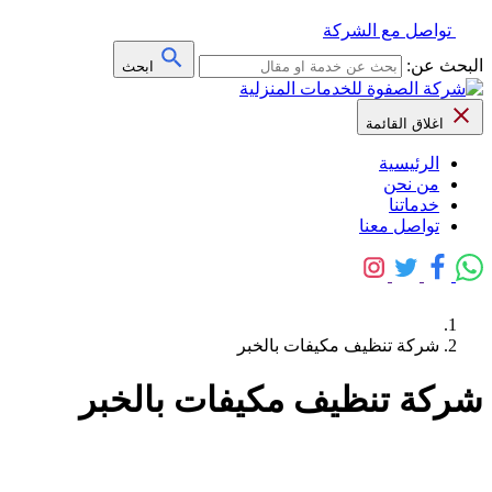
تواصل مع الشركة
البحث عن:
ابحث
اغلاق القائمة
الرئيسية
من نحن
خدماتنا
تواصل معنا
شركة تنظيف مكيفات بالخبر
شركة تنظيف مكيفات بالخبر