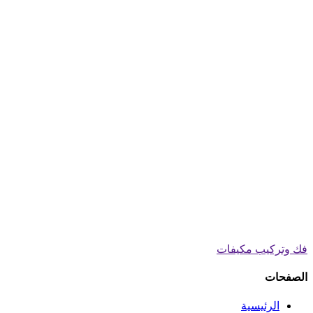
فك وتركيب مكيفات
الصفحات
الرئيسية