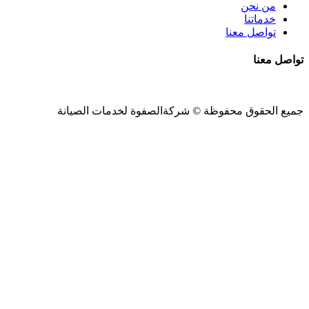
من نحن
خدماتنا
تواصل معنا
تواصل معنا
جميع الحقوق محفوظة ©
شركةالصفوة
لخدمات الصيانة