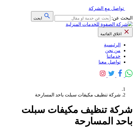
تواصل مع الشركة
البحث عن:
ابحث
اغلاق القائمة
الرئيسية
من نحن
خدماتنا
تواصل معنا
شركة تنظيف مكيفات سبلت باحد المسارحة
شركة تنظيف مكيفات سبلت
باحد المسارحة