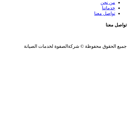
من نحن
خدماتنا
تواصل معنا
تواصل معنا
جميع الحقوق محفوظة ©
شركةالصفوة
لخدمات الصيانة