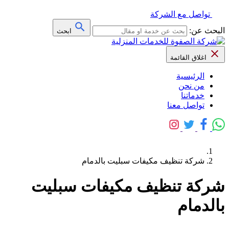
تواصل مع الشركة
البحث عن:
ابحث
اغلاق القائمة
الرئيسية
من نحن
خدماتنا
تواصل معنا
شركة تنظيف مكيفات سبليت بالدمام
شركة تنظيف مكيفات سبليت
بالدمام