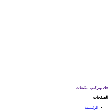
فك وتركيب مكيفات
الصفحات
الرئيسية