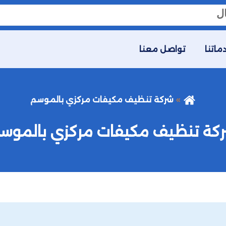
ماتنا
تواصل معنا
شركة تنظيف مكيفات مركزي بالموسم
كة تنظيف مكيفات مركزي بالموس