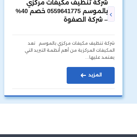
شركة تنظيف مكيفات مركزي
بالموسم 0559641775 خصم 40%
– شركة الصفوة
شركة تنظيف مكيفات مركزي بالموسم تعد
المكيفات المركزية من أهم أنظمة التبريد التي
يعتمد عليها…
المزيد