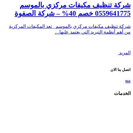
شركة تنظيف مكيفات مركزي بالموسم
0559641775 خصم 40% – شركة الصفوة
شركة تنظيف مكيفات مركزي بالموسم تعد المكيفات المركزية
من أهم أنظمة التبريد التي يعتمد عليها…
المزيد
اتصل بنا الان
966
الخدمات