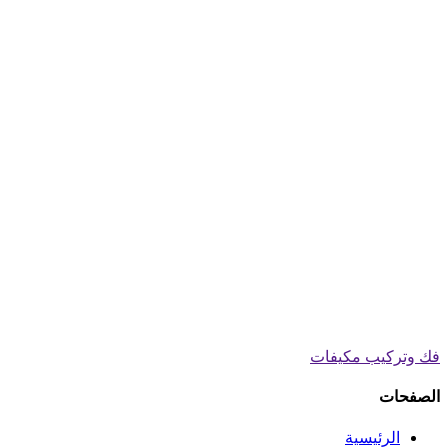
فك وتركيب مكيفات
الصفحات
الرئيسية