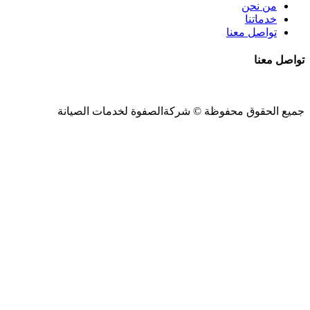
من نحن
خدماتنا
تواصل معنا
تواصل معنا
جميع الحقوق محفوظة ©
شركةالصفوة
لخدمات الصيانة