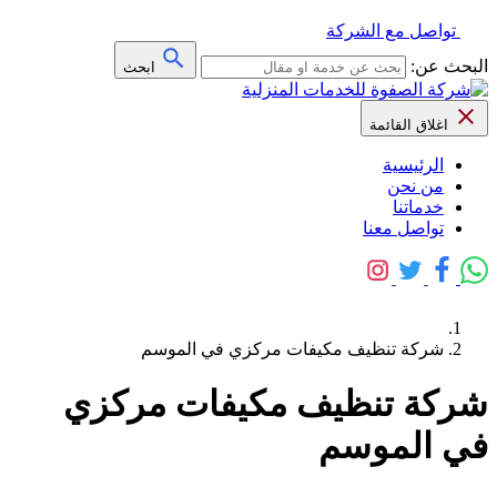
تواصل مع الشركة
البحث عن:
ابحث
اغلاق القائمة
الرئيسية
من نحن
خدماتنا
تواصل معنا
شركة تنظيف مكيفات مركزي في الموسم
شركة تنظيف مكيفات مركزي
في الموسم