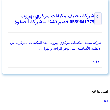
شركة تنظيف مكيفات مركزي بهروب
0559641775 خصم 40% – شركة الصفوة
شركة تنظيف مكيفات مركزي بهروب تعد المكيفات المركزية من
الأنظمة الأساسية التي توفر الراحة والهواء…
المزيد
اتصل بنا الان
966