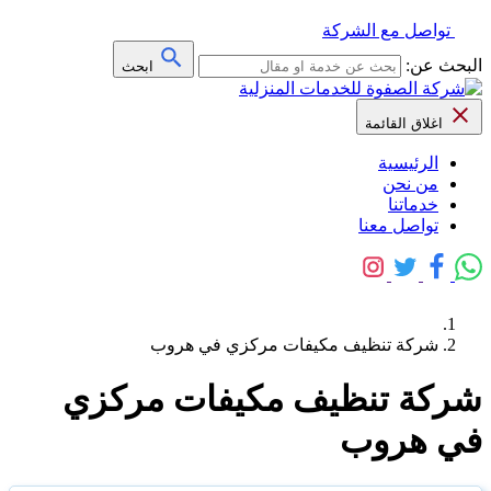
تواصل مع الشركة
البحث عن:
ابحث
اغلاق القائمة
الرئيسية
من نحن
خدماتنا
تواصل معنا
شركة تنظيف مكيفات مركزي في هروب
شركة تنظيف مكيفات مركزي
في هروب