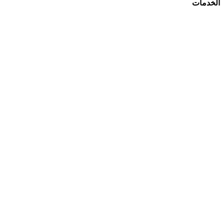
الخدمات