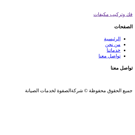
فك وتركيب مكيفات
الصفحات
الرئيسية
من نحن
خدماتنا
تواصل معنا
تواصل معنا
جميع الحقوق محفوظة ©
شركةالصفوة
لخدمات الصيانة