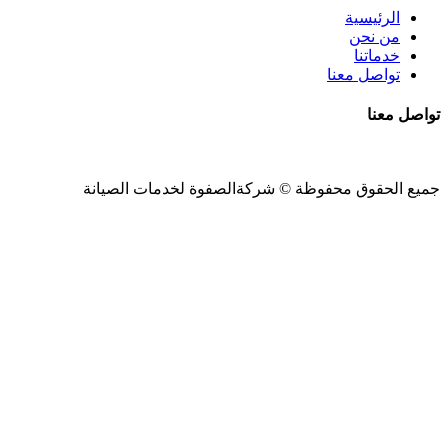
الرئيسية
من نحن
خدماتنا
تواصل معنا
تواصل معنا
جميع الحقوق محفوظة ©
شركةالصفوة
لخدمات الصيانة