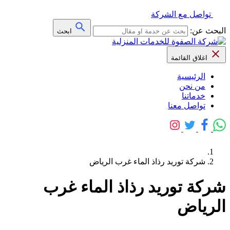
تواصل مع الشركة
البحث عن:
ابحث
اغلاق القائمة
الرئيسية
من نحن
خدماتنا
تواصل معنا
شركة توريد رذاذ الماء غرب الرياض
شركة توريد رذاذ الماء غرب
الرياض