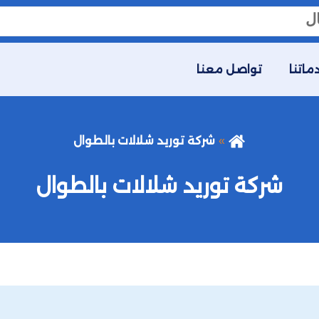
ماتنا
تواصل معنا
شركة توريد شلالات بالطوال
شركة توريد شلالات بالطوال