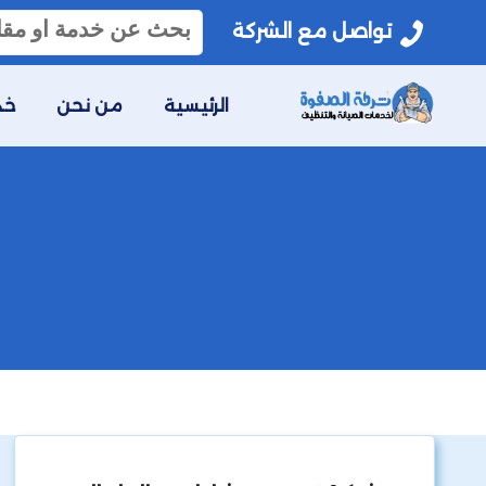
البحث
تواصل مع الشركة
عن:
الرئيسية
من نحن
خد