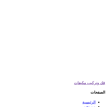
فك وتركيب مكيفات
الصفحات
الرئيسية
من نحن