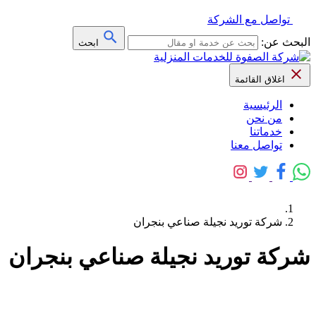
تواصل مع الشركة
البحث عن:
ابحث
اغلاق القائمة
الرئيسية
من نحن
خدماتنا
تواصل معنا
شركة توريد نجيلة صناعي بنجران
شركة توريد نجيلة صناعي بنجران