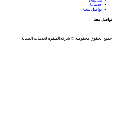
خدماتنا
تواصل معنا
تواصل معنا
جميع الحقوق محفوظة ©
شركةالصفوة
لخدمات الصيانة