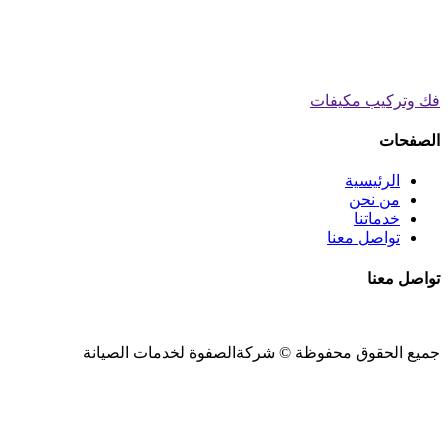
فك وتركيب مكيفات
الصفحات
الرئيسية
من نحن
خدماتنا
تواصل معنا
تواصل معنا
جميع الحقوق محفوظة ©
شركةالصفوة
لخدمات الصيانة