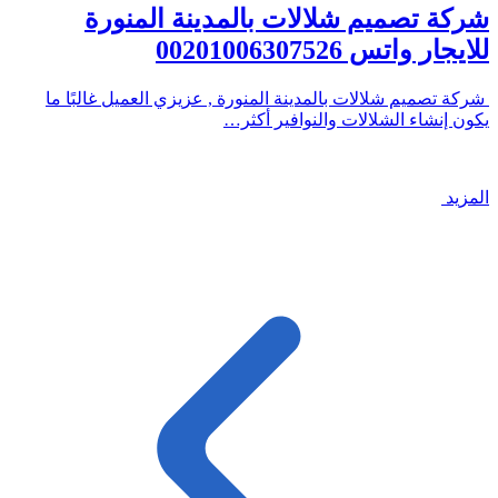
شركة تصميم شلالات بالمدينة المنورة
للايجار واتس 00201006307526
شركة تصميم شلالات بالمدينة المنورة , عزيزي العميل غالبًا ما
يكون إنشاء الشلالات والنوافير أكثر…
المزيد