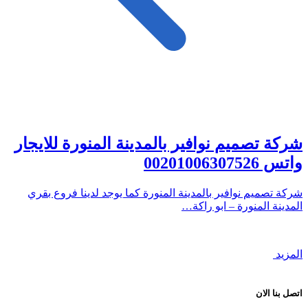
شركة تصميم نوافير بالمدينة المنورة للايجار
واتس 00201006307526
شركة تصميم نوافير بالمدينة المنورة كما يوجد لدينا فروع بقري
المدينة المنورة – ابو راكة…
المزيد
اتصل بنا الان