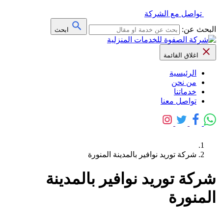
تواصل مع الشركة
البحث عن:
ابحث
اغلاق القائمة
الرئيسية
من نحن
خدماتنا
تواصل معنا
شركة توريد نوافير بالمدينة المنورة
شركة توريد نوافير بالمدينة
المنورة