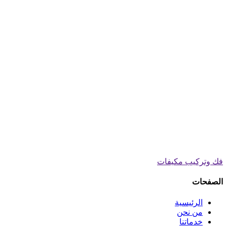
فك وتركيب مكيفات
الصفحات
الرئيسية
من نحن
خدماتنا