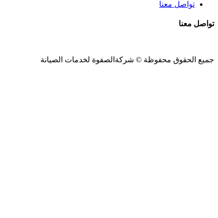
تواصل معنا
تواصل معنا
جميع الحقوق محفوظة ©
شركةالصفوة
لخدمات الصيانة