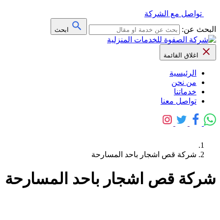
تواصل مع الشركة
البحث عن:
ابحث
اغلاق القائمة
الرئيسية
من نحن
خدماتنا
تواصل معنا
شركة قص اشجار باحد المسارحة
شركة قص اشجار باحد المسارحة