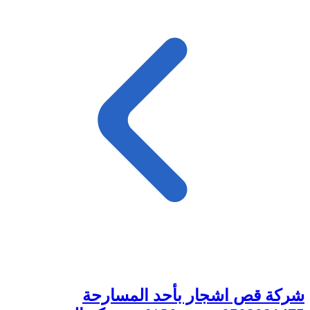
شركة قص اشجار بأحد المسارحة