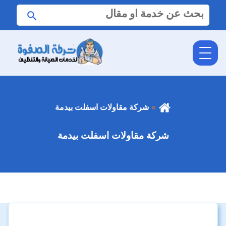
البحث
ابحث
عن:
شركة مقاولات اسفلت بيدمة
شركة مقاولات اسفلت بيدمة