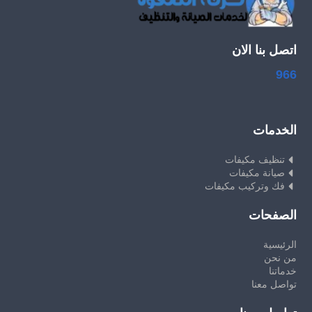
اتصل بنا الان
966
الخدمات
تنظيف مكيفات
صيانة مكيفات
فك وتركيب مكيفات
الصفحات
الرئيسية
من نحن
خدماتنا
تواصل معنا