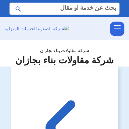
البحث
ابحث
عن:
شركة مقاولات بناء بجازان
شركة مقاولات بناء بجازان