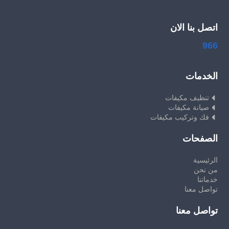
اتصل بنا الان
966
الخدمات
تنظيف مكيفات
صيانة مكيفات
فك وتركيب مكيفات
الصفحات
الرئيسية
من نحن
خدماتنا
تواصل معنا
تواصل معنا