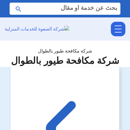
البحث
ابحث
عن:
شركة مكافحة طيور بالطوال
شركة مكافحة طيور بالطوال