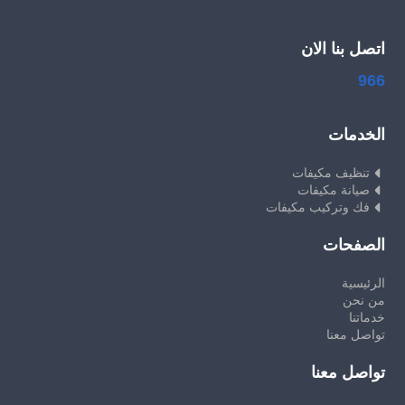
اتصل بنا الان
966
الخدمات
تنظيف مكيفات
صيانة مكيفات
فك وتركيب مكيفات
الصفحات
الرئيسية
من نحن
خدماتنا
تواصل معنا
تواصل معنا