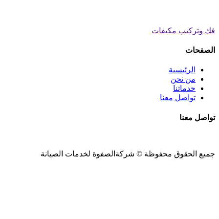
فك وتركيب مكيفات
الصفحات
الرئيسية
من نحن
خدماتنا
تواصل معنا
تواصل معنا
جميع الحقوق محفوظة ©
شركةالصفوة
لخدمات الصيانة