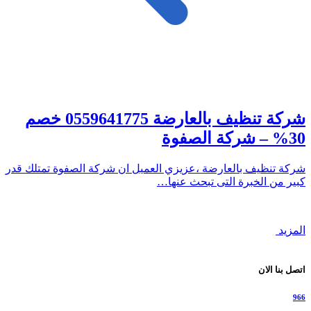
شركة تنظيف بالعارضة 0559641775 خصم
30% – شركة الصفوة
شركة تنظيف بالعارضة ،عزيزي العميل ان شركة الصفوة تمتلك قدر
كبير من الخبرة التى تبحث عنها…
المزيد
اتصل بنا الان
966