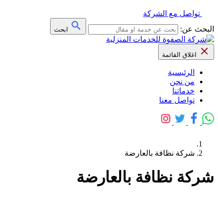
تواصل مع الشركة
البحث عن:
ابحث
اغلاق القائمة
الرئيسية
من نحن
خدماتنا
تواصل معنا
شركة نظافة بالعارضة
شركة نظافة بالعارضة