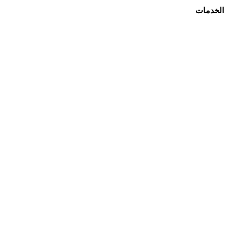
الخدمات