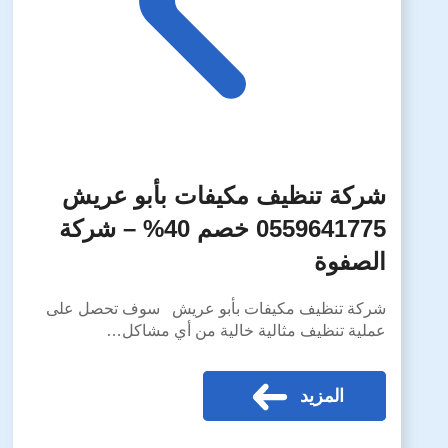
شركة تنظيف مكيفات بأبو عريش
0559641775 خصم 40% – شركة
الصفوة
شركة تنظيف مكيفات بأبو عريش سوف تحصل على
عملية تنظيف مثالية خالية من أي مشاكل…
المزيد