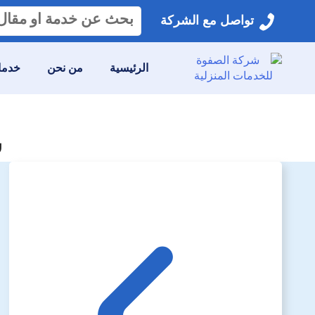
البحث
تواصل مع الشركة
عن:
الرئيسية
من نحن
خدمات
ش