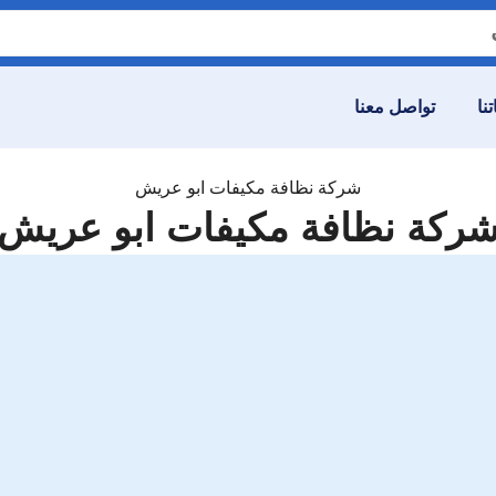
نا
تواصل معنا
شركة نظافة مكيفات ابو عريش
ركة نظافة مكيفات ابو عريش