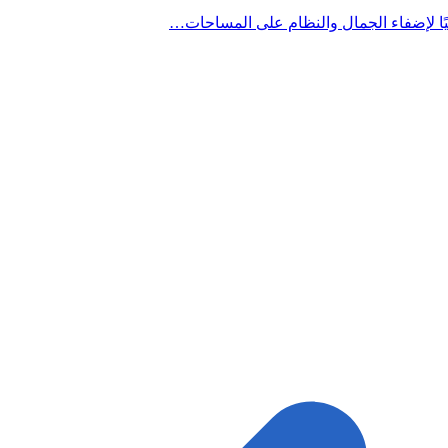
ًا لإضفاء الجمال والنظام على المساحات…