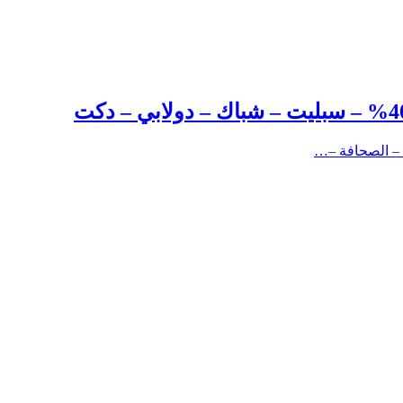
 – الصحافة –…