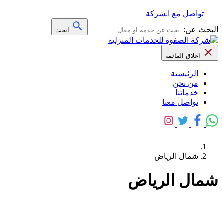
تواصل مع الشركة
البحث عن:
ابحث
اغلاق القائمة
الرئيسية
من نحن
خدماتنا
تواصل معنا
شمال الرياض
شمال الرياض