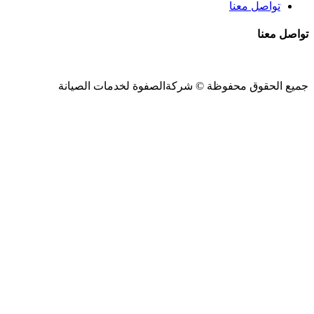
تواصل معنا
تواصل معنا
جميع الحقوق محفوظة ©
شركةالصفوة
لخدمات الصيانة