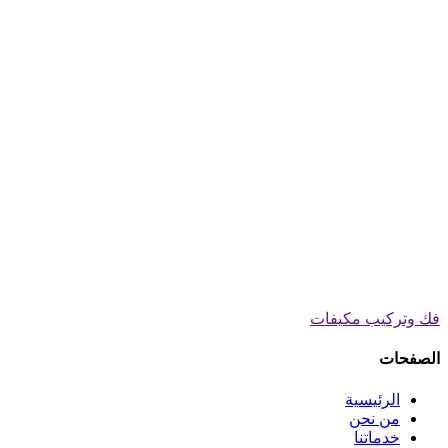
فك وتركيب مكيفات
الصفحات
الرئيسية
من نحن
خدماتنا