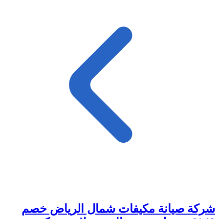
شركة صيانة مكيفات شمال الرياض خصم