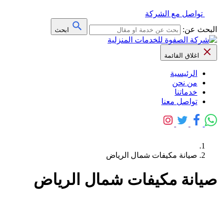
تواصل مع الشركة
البحث عن:
ابحث
اغلاق القائمة
الرئيسية
من نحن
خدماتنا
تواصل معنا
صيانة مكيفات شمال الرياض
صيانة مكيفات شمال الرياض