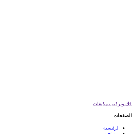
فك وتركيب مكيفات
الصفحات
الرئيسية
من نحن