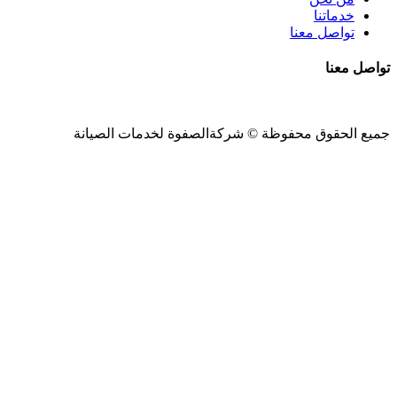
خدماتنا
تواصل معنا
تواصل معنا
جميع الحقوق محفوظة ©
شركةالصفوة
لخدمات الصيانة