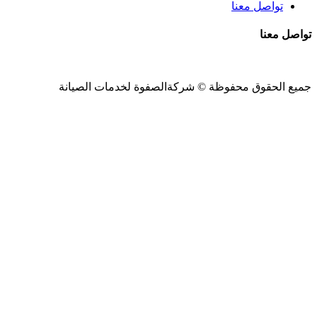
تواصل معنا
تواصل معنا
جميع الحقوق محفوظة ©
شركةالصفوة
لخدمات الصيانة