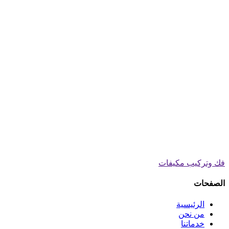
فك وتركيب مكيفات
الصفحات
الرئيسية
من نحن
خدماتنا