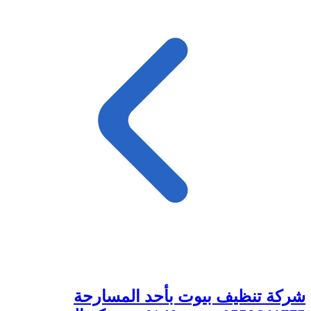
شركة تنظيف بيوت بأحد المسارحة