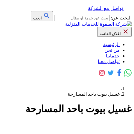
تواصل مع الشركة
البحث عن:
ابحث
اغلاق القائمة
الرئيسية
من نحن
خدماتنا
تواصل معنا
غسيل بيوت باحد المسارحة
غسيل بيوت باحد المسارحة