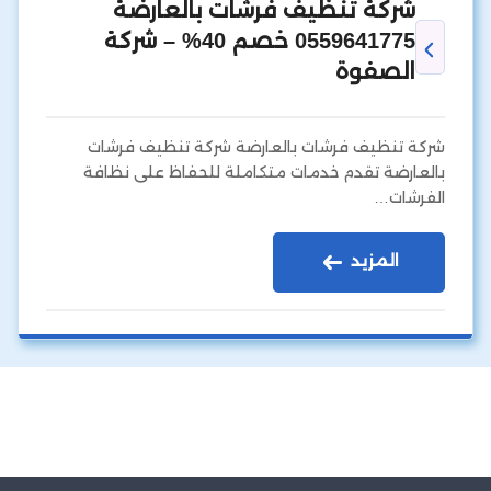
شركة تنظيف فرشات بالعارضة
0559641775 خصم 40% – شركة
الصفوة
شركة تنظيف فرشات بالعارضة شركة تنظيف فرشات
بالعارضة تقدم خدمات متكاملة للحفاظ على نظافة
الفرشات…
المزيد