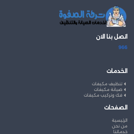
اتصل بنا الان
966
الخدمات
تنظيف مكيفات
صيانة مكيفات
فك وتركيب مكيفات
الصفحات
الرئيسية
من نحن
خدماتنا