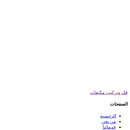
فك وتركيب مكيفات
الصفحات
الرئيسية
من نحن
خدماتنا