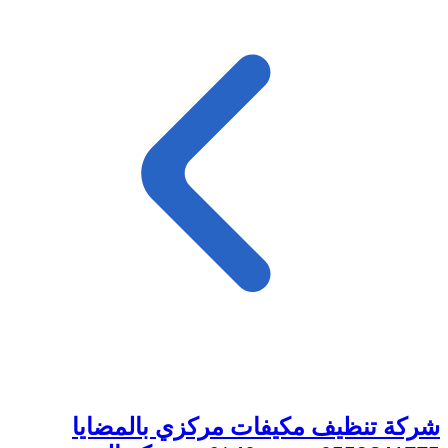
شركة تنظيف مكيفات مركزي بالمضايا