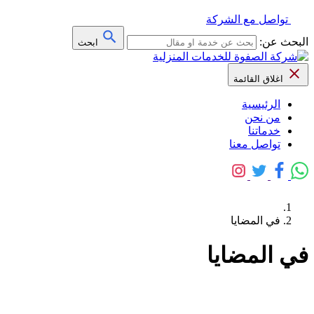
تواصل مع الشركة
البحث عن:
ابحث
اغلاق القائمة
الرئيسية
من نحن
خدماتنا
تواصل معنا
في المضايا
في المضايا