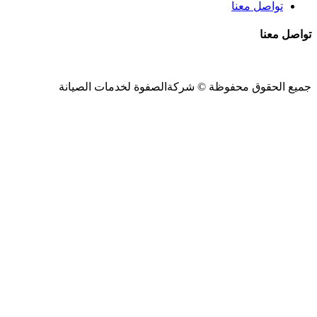
تواصل معنا
تواصل معنا
جميع الحقوق محفوظة ©
شركةالصفوة
لخدمات الصيانة