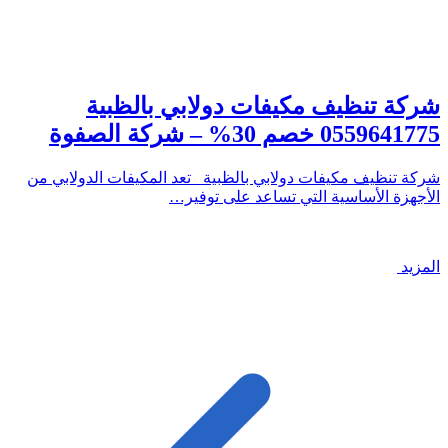
شركة تنظيف مكيفات دولابي بالظبية
0559641775 خصم 30% – شركة الصفوة
شركة تنظيف مكيفات دولابي بالظبية تعد المكيفات الدولابي من
الأجهزة الأساسية التي تساعد على توفير…
المزيد