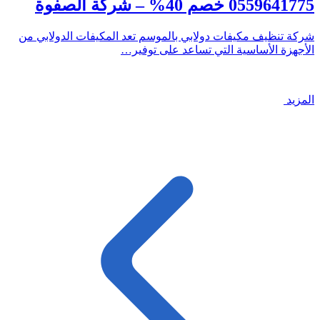
0559641775 خصم 40% – شركة الصفوة
شركة تنظيف مكيفات دولابي بالموسم تعد المكيفات الدولابي من
الأجهزة الأساسية التي تساعد على توفير…
المزيد