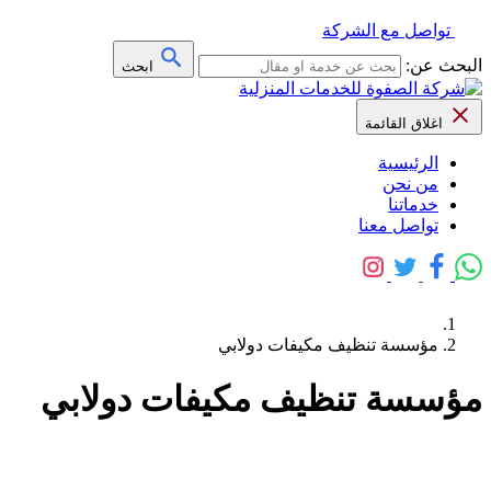
تواصل مع الشركة
البحث عن:
ابحث
اغلاق القائمة
الرئيسية
من نحن
خدماتنا
تواصل معنا
مؤسسة تنظيف مكيفات دولابي
مؤسسة تنظيف مكيفات دولابي