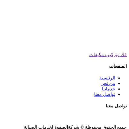
فك وتركيب مكيفات
الصفحات
الرئيسية
من نحن
خدماتنا
تواصل معنا
تواصل معنا
جميع الحقوق محفوظة ©
شركةالصفوة
لخدمات الصيانة