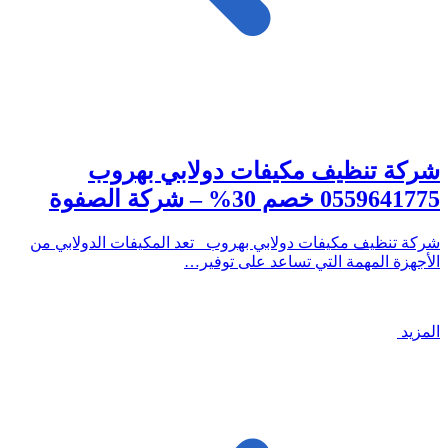
شركة تنظيف مكيفات دولابي بهروب
0559641775 خصم 30% – شركة الصفوة
شركة تنظيف مكيفات دولابي بهروب تعد المكيفات الدولابي من
الأجهزة المهمة التي تساعد على توفير…
المزيد