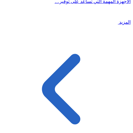
الأجهزة المهمة التي تساعد على توفير…
المزيد