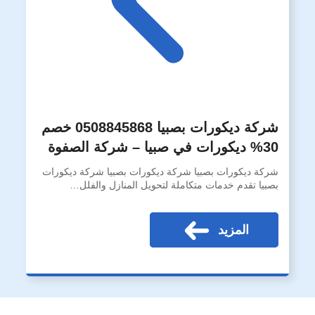
شركة ديكورات بصبيا 0508845868 خصم
30% ديكورات في صبيا – شركة الصفوة
شركة ديكورات بصبيا شركة ديكورات بصبيا شركة ديكورات
بصبيا تقدم خدمات متكاملة لتحويل المنازل والفلل…
المزيد