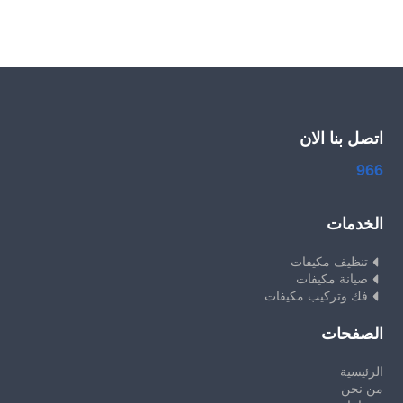
اتصل بنا الان
966
الخدمات
تنظيف مكيفات
صيانة مكيفات
فك وتركيب مكيفات
الصفحات
الرئيسية
من نحن