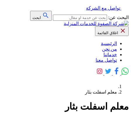
تواصل مع الشركة
البحث عن:
ابحث
اغلاق القائمة
الرئيسية
من نحن
خدماتنا
تواصل معنا
معلم اسفلت بثار
معلم اسفلت بثار