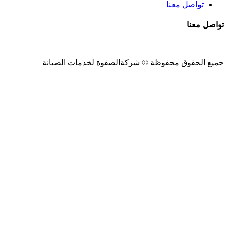
تواصل معنا
تواصل معنا
جميع الحقوق محفوظة ©
شركةالصفوة
لخدمات الصيانة