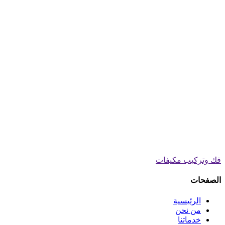
فك وتركيب مكيفات
الصفحات
الرئيسية
من نحن
خدماتنا