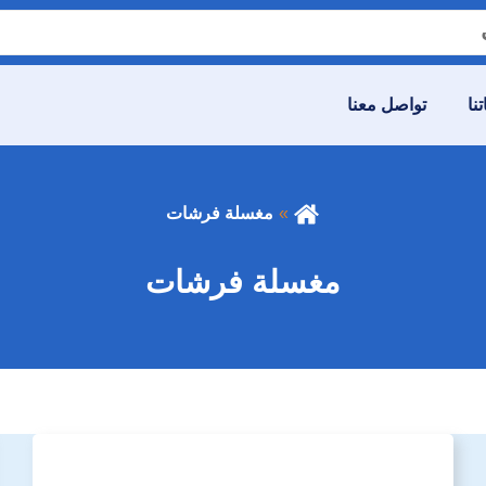
نا
تواصل معنا
مغسلة فرشات
مغسلة فرشات