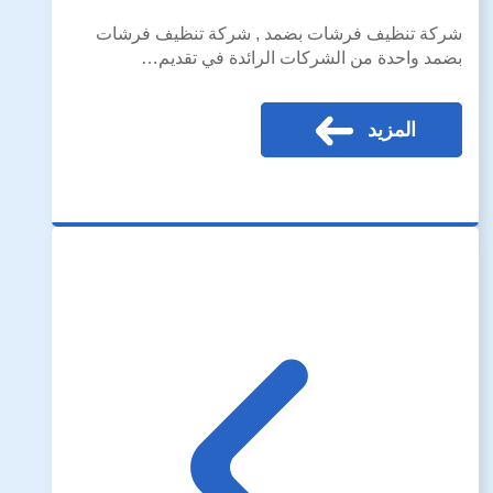
شركة تنظيف فرشات بضمد , شركة تنظيف فرشات
بضمد واحدة من الشركات الرائدة في تقديم…
المزيد