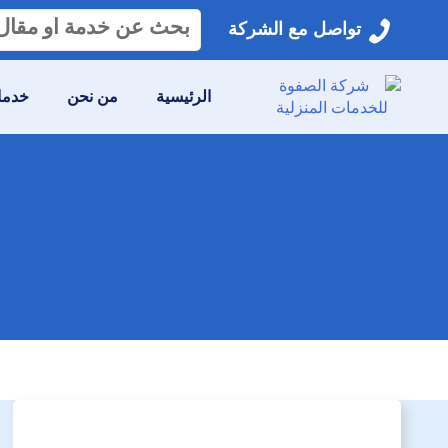
البحث
تواصل مع الشركة
عن:
الرئيسية
من نحن
خدمات