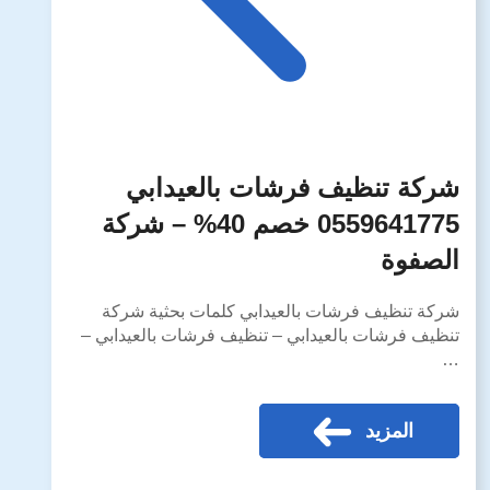
شركة تنظيف فرشات بالعيدابي
0559641775 خصم 40% – شركة
الصفوة
شركة تنظيف فرشات بالعيدابي كلمات بحثية شركة
تنظيف فرشات بالعيدابي – تنظيف فرشات بالعيدابي –
…
المزيد