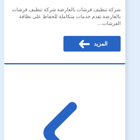
شركة تنظيف فرشات بالعارضة شركة تنظيف فرشات
بالعارضة تقدم خدمات متكاملة للحفاظ على نظافة
الفرشات…
المزيد