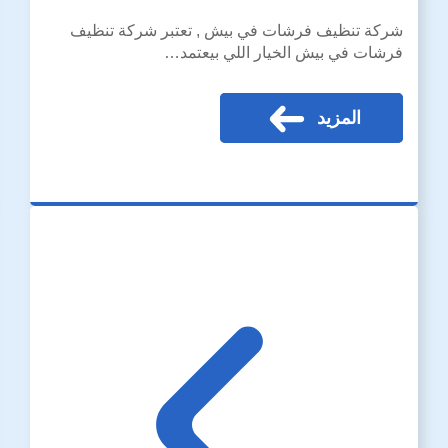
شركة تنظيف فرشات في بيش , تعتبر شركة تنظيف
فرشات في بيش الخيار اللي بيعتمد…
المزيد