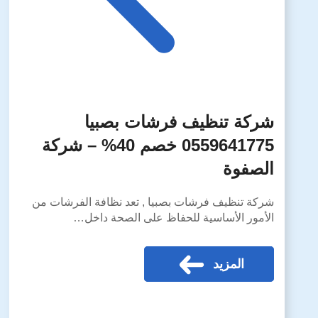
شركة تنظيف فرشات بصبيا
0559641775 خصم 40% – شركة
الصفوة
شركة تنظيف فرشات بصبيا , تعد نظافة الفرشات من
الأمور الأساسية للحفاظ على الصحة داخل…
المزيد