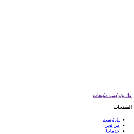
فك وتركيب مكيفات
الصفحات
الرئيسية
من نحن
خدماتنا