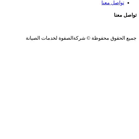
تواصل معنا
تواصل معنا
جميع الحقوق محفوظة ©
شركةالصفوة
لخدمات الصيانة