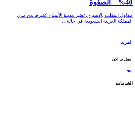
40% – الصفوة
مقاول اسفلت بالاسياح , تعتبر مدينة الأسياح كغيرها من مدن
المملكة العربية السعودية في حالة…
المزيد
اتصل بنا الان
966
الخدمات