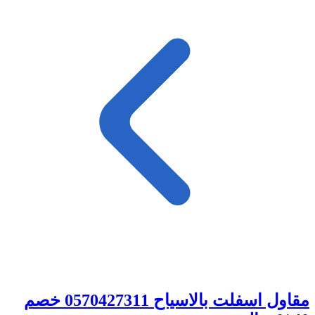
مقاول اسفلت بالاسياح 0570427311 خصم