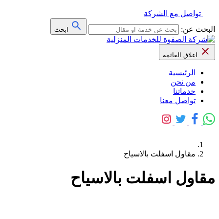
تواصل مع الشركة
البحث عن:
ابحث
اغلاق القائمة
الرئيسية
من نحن
خدماتنا
تواصل معنا
مقاول اسفلت بالاسياح
مقاول اسفلت بالاسياح