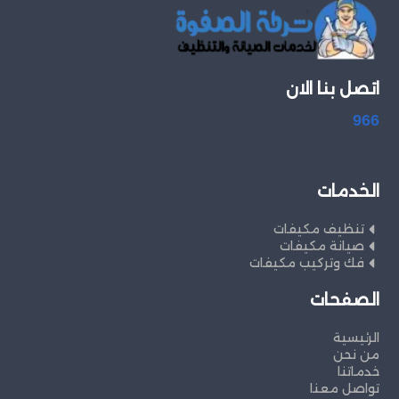
اتصل بنا الان
966
الخدمات
تنظيف مكيفات
صيانة مكيفات
فك وتركيب مكيفات
الصفحات
الرئيسية
من نحن
خدماتنا
تواصل معنا