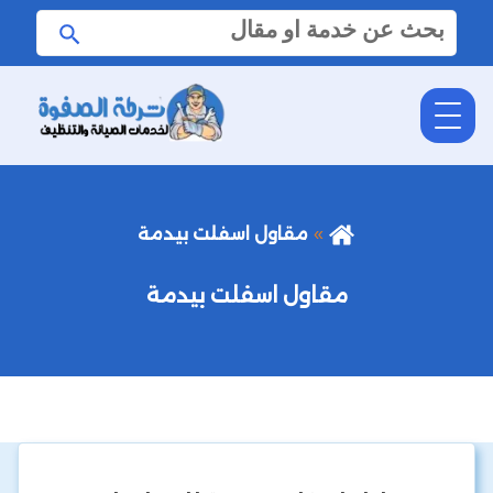
البحث
ابحث
عن:
مقاول اسفلت بيدمة
مقاول اسفلت بيدمة