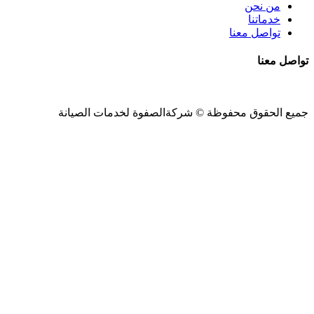
من نحن
خدماتنا
تواصل معنا
تواصل معنا
جميع الحقوق محفوظة ©
شركةالصفوة
لخدمات الصيانة