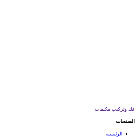
فك وتركيب مكيفات
الصفحات
الرئيسية