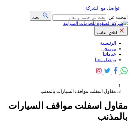
تواصل مع الشركة
البحث عن:
ابحث
اغلاق القائمة
الرئيسية
من نحن
خدماتنا
تواصل معنا
مقاول اسفلت مواقف السيارات بالمذنب
مقاول اسفلت مواقف السيارات
بالمذنب