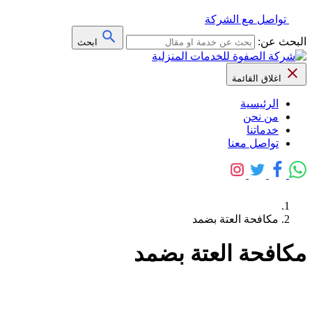
تواصل مع الشركة
البحث عن:
ابحث
اغلاق القائمة
الرئيسية
من نحن
خدماتنا
تواصل معنا
مكافحة العتة بضمد
مكافحة العتة بضمد