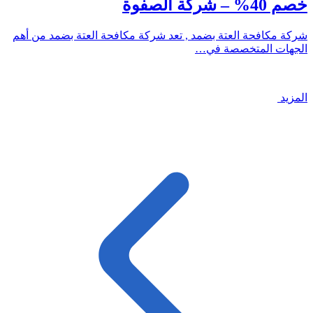
خصم 40% – شركة الصفوة
شركة مكافحة العتة بضمد , تعد شركة مكافحة العتة بضمد من أهم
الجهات المتخصصة في…
المزيد