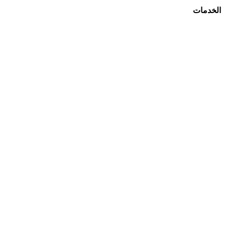
الخدمات