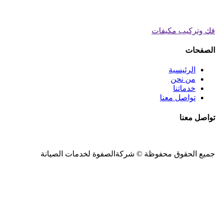
فك وتركيب مكيفات
الصفحات
الرئيسية
من نحن
خدماتنا
تواصل معنا
تواصل معنا
جميع الحقوق محفوظة ©
شركةالصفوة
لخدمات الصيانة