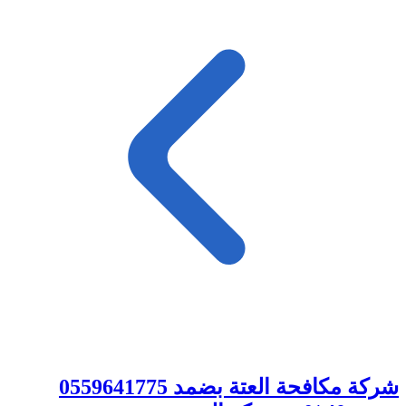
شركة مكافحة العتة بضمد 0559641775