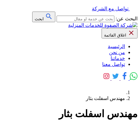
تواصل مع الشركة
البحث عن:
ابحث
اغلاق القائمة
الرئيسية
من نحن
خدماتنا
تواصل معنا
مهندس اسفلت بثار
مهندس اسفلت بثار