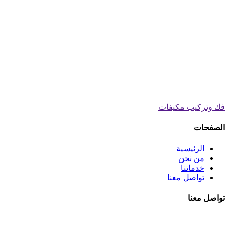
فك وتركيب مكيفات
الصفحات
الرئيسية
من نحن
خدماتنا
تواصل معنا
تواصل معنا