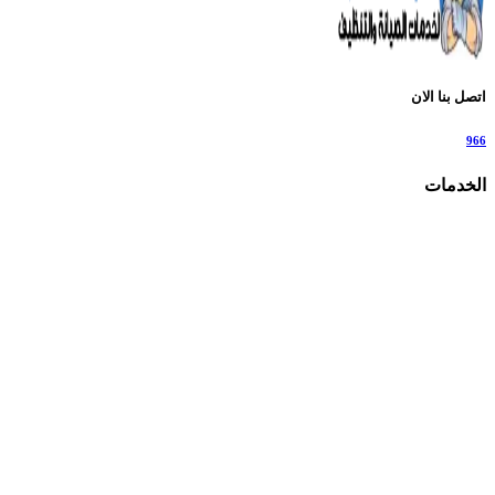
اتصل بنا الان
966
الخدمات