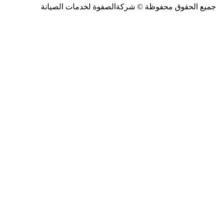
جميع الحقوق محفوظة ©
شركةالصفوة
لخدمات الصيانة