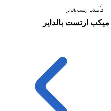
ميكب ارتست بالداير
ميكب ارتست بالداير