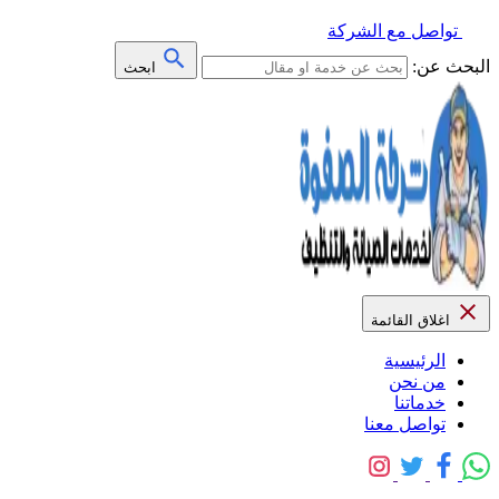
تواصل مع الشركة
البحث عن:
ابحث
اغلاق القائمة
الرئيسية
من نحن
خدماتنا
تواصل معنا