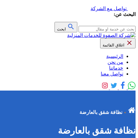
تواصل مع الشركة
البحث عن:
ابحث
اغلاق القائمة
الرئيسية
من نحن
خدماتنا
تواصل معنا
نظافة شقق بالعارضة
نظافة شقق بالعارضة