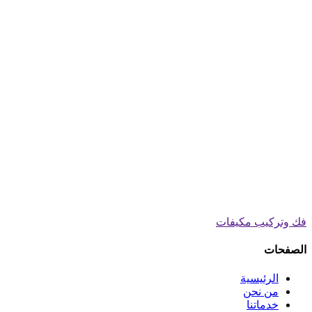
فك وتركيب مكيفات
الصفحات
الرئيسية
من نحن
خدماتنا