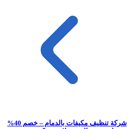
شركة تنظيف مكيفات بالدمام – خصم 40%