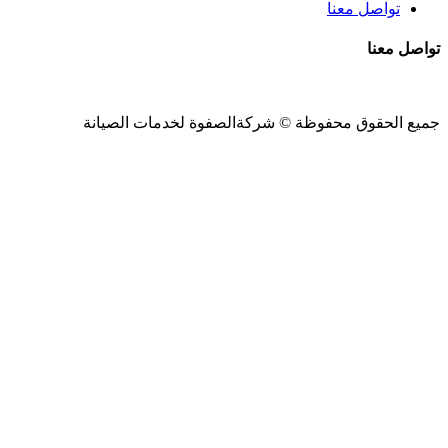
تواصل معنا
تواصل معنا
جميع الحقوق محفوظة ©
شركةالصفوة
لخدمات الصيانة