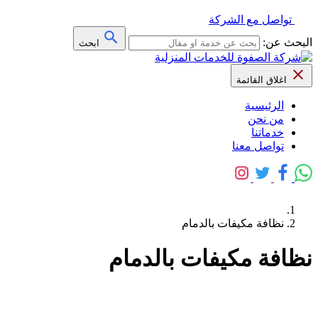
تواصل مع الشركة
البحث عن:
ابحث
اغلاق القائمة
الرئيسية
من نحن
خدماتنا
تواصل معنا
نظافة مكيفات بالدمام
نظافة مكيفات بالدمام