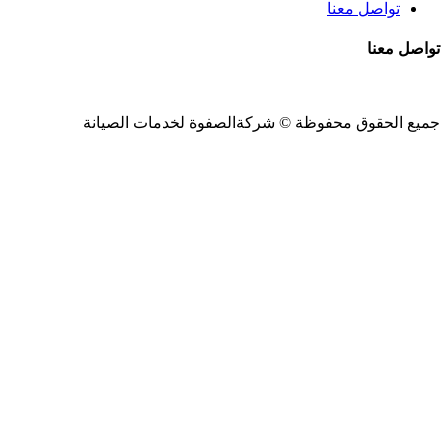
تواصل معنا
تواصل معنا
جميع الحقوق محفوظة ©
شركةالصفوة
لخدمات الصيانة