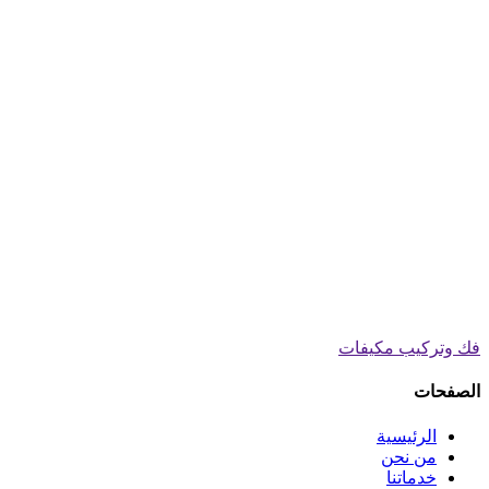
فك وتركيب مكيفات
الصفحات
الرئيسية
من نحن
خدماتنا