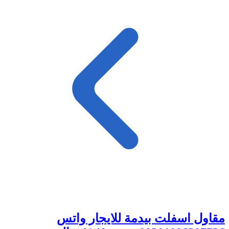
مقاول اسفلت بيدمة للايجار واتس