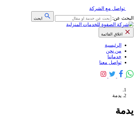
تواصل مع الشركة
البحث عن:
ابحث
اغلاق القائمة
الرئيسية
من نحن
خدماتنا
تواصل معنا
يدمة
يدمة