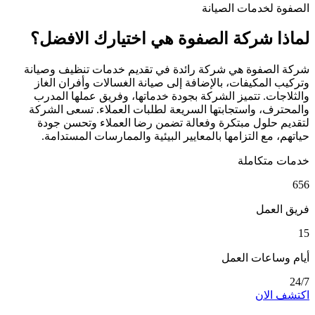
الصفوة لخدمات الصيانة
لماذا شركة الصفوة هي اختيارك الافضل؟
شركة الصفوة هي شركة رائدة في تقديم خدمات تنظيف وصيانة
وتركيب المكيفات، بالإضافة إلى صيانة الغسالات وأفران الغاز
والثلاجات. تتميز الشركة بجودة خدماتها، وفريق عملها المدرب
والمحترف، واستجابتها السريعة لطلبات العملاء. تسعى الشركة
لتقديم حلول مبتكرة وفعالة تضمن رضا العملاء وتحسن جودة
حياتهم، مع التزامها بالمعايير البيئية والممارسات المستدامة.
خدمات متكاملة
656
فريق العمل
15
أيام وساعات العمل
24/7
اكتشف الان