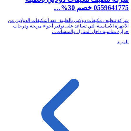
0559641775 خصم 30%…
شركة تنظيف مكيفات دولابي بالظبية تعد المكيفات الدولابي من
الأجهزة الأساسية التي تساعد على توفير أجواء مريحة ودرجات
حرارة مناسبة داخل المنازل والمنشآت…
للمزيد