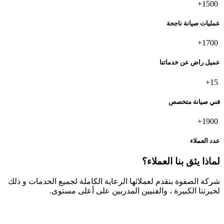
1500+
عمليات صيانة ناجحة
1700+
عميل راض عن خدماتنا
15+
فني صيانة متخصص
1900+
عدد العملاء
لماذا يثق بنا العملاء؟
شركة الصفوة بتقدم لعملائها الرعاية الكاملة لجميع الخدمات و ذلك
لخبرتنا الكبيرة ، والفنيين المدربين على أعلى مستوى.