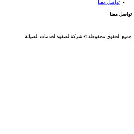
تواصل معنا
تواصل معنا
جميع الحقوق محفوظة ©
شركةالصفوة
لخدمات الصيانة