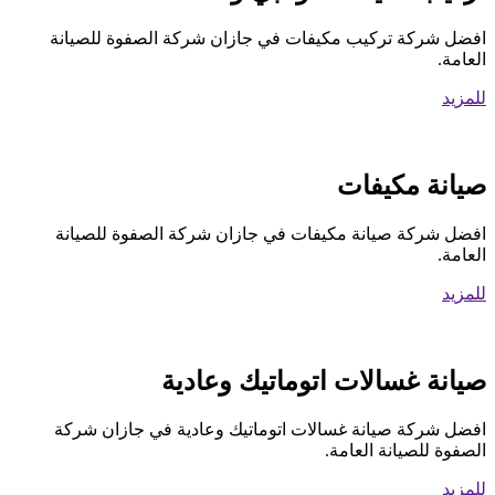
افضل شركة تركيب مكيفات في جازان شركة الصفوة للصيانة
العامة.
للمزيد
صيانة مكيفات
افضل شركة صيانة مكيفات في جازان شركة الصفوة للصيانة
العامة.
للمزيد
صيانة غسالات اتوماتيك وعادية
افضل شركة صيانة غسالات اتوماتيك وعادية في جازان شركة
الصفوة للصيانة العامة.
للمزيد