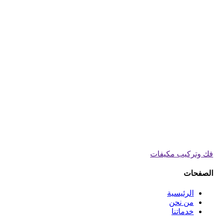
فك وتركيب مكيفات
الصفحات
الرئيسية
من نحن
خدماتنا