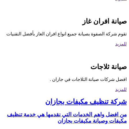
صيانة افران غاز
تقوم شركة الصفوة بصيانة جميع انواع افران الغاز بأفضل التقنيات
للمزيد
صيانة ثلاجات
افضل شركات صيانة الثلاجات في جازان .
للمزيد
شركة تنظيف مكيفات بجازان
من افضل واهم الخدمات التي نقدمها هي خدمة تنظيف
مكيفات وصيانة مكيفات بجازان