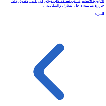
الأجهزة الأساسية التي تساعد على توفير أجواء مريحة ودرجات
حرارة مناسبة داخل المنازل والمكاتب…
للمزيد