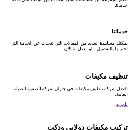
خدماتنا
خدماتنا
يمكنك مشاهدة العديد من المقالات التي تتحدث عن الخدمة التي
اخترتها بالتفصيل .. او اتصل بنا الان
تنظيف مكيفات
افضل شركة تنظيف مكيفات في جازان شركة الصفوة للصيانة
العامة.
للمزيد
تركيب مكيفات دولابي ودكت