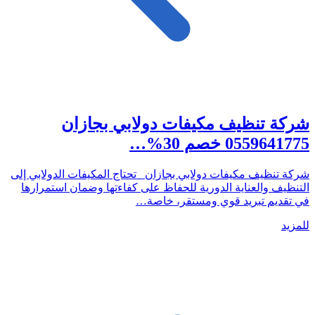
شركة تنظيف مكيفات دولابي بجازان
0559641775 خصم 30%…
شركة تنظيف مكيفات دولابي بجازان تحتاج المكيفات الدولابي إلى
التنظيف والعناية الدورية للحفاظ على كفاءتها وضمان استمرارها
في تقديم تبريد قوي ومستقر، خاصة…
للمزيد