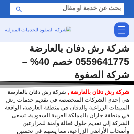
البحث
ابحث
عن:
شركة رش دفان بالعارضة
0559641775 خصم 40% –
شركة الصفوة
شركة رش دفان بالعارضة ,
شركة رش دفان بالعارضة
هي إحدى الشركات المتخصصة في تقديم خدمات رش
المبيدات الزراعية والدفان في منطقة العارضة، الواقعة
في منطقة جازان بالمملكة العربية السعودية، تسعى
الشركة إلى تقديم حلول فعالة وآمنة للمزارعين
وأصحاب الأراضي الزراعية، مما يسهم في تحسين