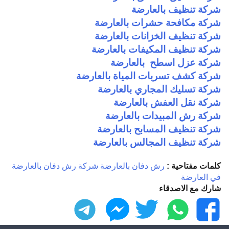
شركة تنظيف بالعارضة
شركة مكافحة حشرات بالعارضة
شركة تنظيف الخزانات بالعارضة
شركة تنظيف المكيفات بالعارضة
شركة عزل اسطح بالعارضة
شركة كشف تسربات المياة بالعارضة
شركة تسليك المجاري بالعارضة
شركة نقل العفش بالعارضة
شركة رش المبيدات بالعارضة
شركة تنظيف المسابح بالعارضة
شركة تنظيف المجالس بالعارضة
كلمات مفتاحية :
رش دفان بالعارضة
شركة رش دفان بالعارضة
في العارضة
شارك مع الاصدقاء
فيسبوك
واتساب
تويتر
ماسنجر
تليجرام