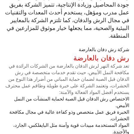
جودة المحاصيل وزيادة الإنتاجية، تتميز الشركة بفريق
عمل مدرب ومؤهل، يستخدم أحدث المعدات والتقنيات
في مجال الرش والدفان، كما تلتزم الشركة بالمعايير
البيئية والصحية، مما يجعلها خيار موثوق للمزارعين في
المنطقة.
شركة رش دفان بالعارضة
رش دفان بالعارضة
تعد شركة النهر لرش الدفان بالعارضة من الشركات الرائدة في
مكافحة النمل الأبيض، حيث تقدم خدمات متخصصة في رش
الدفان قبل الصبة لضمان حماية المباني من أضرار هذا النوع من
الحشرات، وتعتمد الشركة على خبرة طويلة وطاقم عمل محترف
يستخدم أفضل المواد الفعالة والآمنة:
الاختصاص رش الدفان قبل الصبة لحماية المنشآت من النمل
الأبيض.
الخبرة فريق عمل متخصص وذو كفاءة عالية في مجال مكافحة
الحشرات.
المواد المستخدمة مبيدات قوية وآمنة مثل البايفلكس، الجارد،
والأجندة.