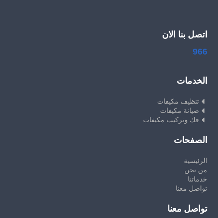
اتصل بنا الان
966
الخدمات
تنظيف مكيفات
صيانة مكيفات
فك وتركيب مكيفات
الصفحات
الرئيسية
من نحن
خدماتنا
تواصل معنا
تواصل معنا